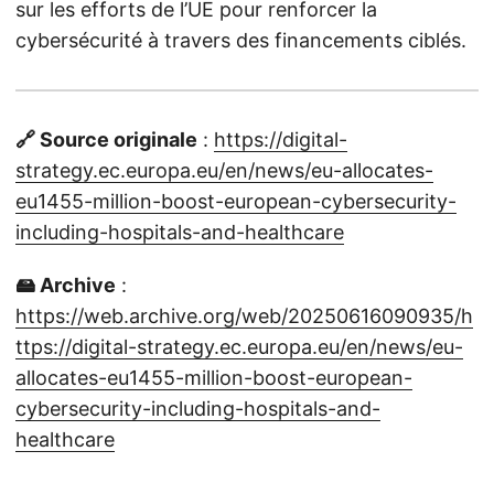
sur les efforts de l’UE pour renforcer la
cybersécurité à travers des financements ciblés.
🔗 Source originale
:
https://digital-
strategy.ec.europa.eu/en/news/eu-allocates-
eu1455-million-boost-european-cybersecurity-
including-hospitals-and-healthcare
🖴 Archive
:
https://web.archive.org/web/20250616090935/h
ttps://digital-strategy.ec.europa.eu/en/news/eu-
allocates-eu1455-million-boost-european-
cybersecurity-including-hospitals-and-
healthcare