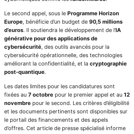
Le second appel, sous le
Programme Horizon
Europe
, bénéficie d’un budget de
90,5 millions
d’euros
. Il soutiendra le développement de l’
IA
générative pour des applications de
cybersécurité
, des outils avancés pour la
cybersécurité opérationnelle, des technologies
améliorant la confidentialité, et la
cryptographie
post-quantique
.
Les dates limites pour les candidatures sont
fixées au
7 octobre
pour le premier appel et au
12
novembre
pour le second. Les critères d’éligibilité
et les documents pertinents sont disponibles sur
le portail des financements et des appels
d’offres. Cet article de presse spécialisé informe