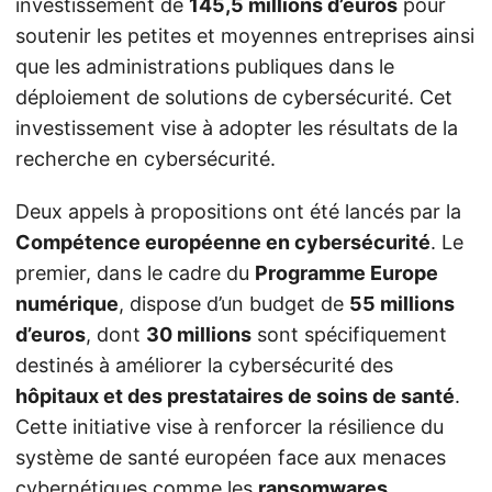
investissement de
145,5 millions d’euros
pour
soutenir les petites et moyennes entreprises ainsi
que les administrations publiques dans le
déploiement de solutions de cybersécurité. Cet
investissement vise à adopter les résultats de la
recherche en cybersécurité.
Deux appels à propositions ont été lancés par la
Compétence européenne en cybersécurité
. Le
premier, dans le cadre du
Programme Europe
numérique
, dispose d’un budget de
55 millions
d’euros
, dont
30 millions
sont spécifiquement
destinés à améliorer la cybersécurité des
hôpitaux et des prestataires de soins de santé
.
Cette initiative vise à renforcer la résilience du
système de santé européen face aux menaces
cybernétiques comme les
ransomwares
.