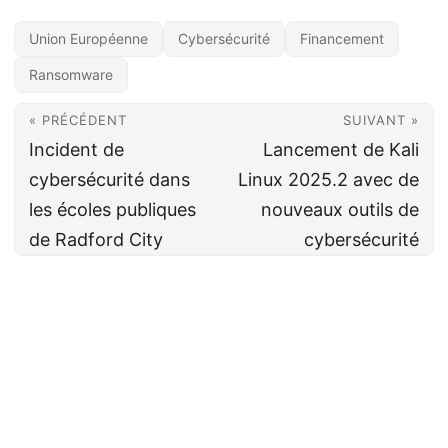
Union Européenne
Cybersécurité
Financement
Ransomware
« PRÉCÉDENT
SUIVANT »
Incident de
Lancement de Kali
cybersécurité dans
Linux 2025.2 avec de
les écoles publiques
nouveaux outils de
de Radford City
cybersécurité