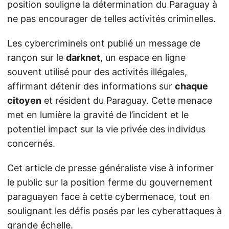
position souligne la détermination du Paraguay à
ne pas encourager de telles activités criminelles.
Les cybercriminels ont publié un message de
rançon sur le
darknet
, un espace en ligne
souvent utilisé pour des activités illégales,
affirmant détenir des informations sur
chaque
citoyen
et résident du Paraguay. Cette menace
met en lumière la gravité de l’incident et le
potentiel impact sur la vie privée des individus
concernés.
Cet article de presse généraliste vise à informer
le public sur la position ferme du gouvernement
paraguayen face à cette cybermenace, tout en
soulignant les défis posés par les cyberattaques à
grande échelle.