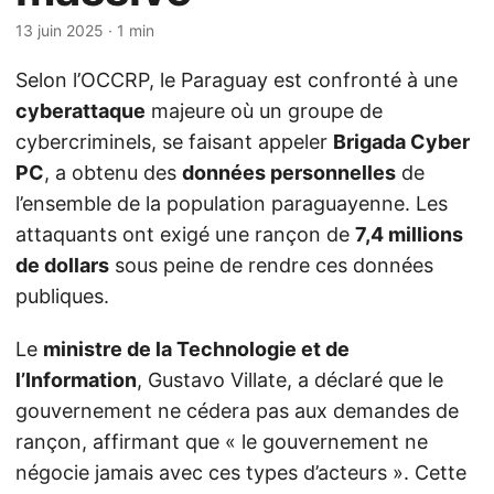
13 juin 2025
· 1 min
Selon l’OCCRP, le Paraguay est confronté à une
cyberattaque
majeure où un groupe de
cybercriminels, se faisant appeler
Brigada Cyber
PC
, a obtenu des
données personnelles
de
l’ensemble de la population paraguayenne. Les
attaquants ont exigé une rançon de
7,4 millions
de dollars
sous peine de rendre ces données
publiques.
Le
ministre de la Technologie et de
l’Information
, Gustavo Villate, a déclaré que le
gouvernement ne cédera pas aux demandes de
rançon, affirmant que « le gouvernement ne
négocie jamais avec ces types d’acteurs ». Cette