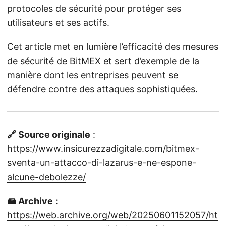
protocoles de sécurité pour protéger ses
utilisateurs et ses actifs.
Cet article met en lumière l’efficacité des mesures
de sécurité de BitMEX et sert d’exemple de la
manière dont les entreprises peuvent se
défendre contre des attaques sophistiquées.
🔗 Source originale
:
https://www.insicurezzadigitale.com/bitmex-
sventa-un-attacco-di-lazarus-e-ne-espone-
alcune-debolezze/
🖴 Archive
:
https://web.archive.org/web/20250601152057/ht