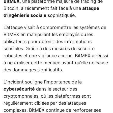
BitMEX
, une plateforme majeure de trading de
Bitcoin, a récemment fait face à une
attaque
d’ingénierie sociale
sophistiquée.
L’attaque visait à compromettre les systèmes de
BitMEX en manipulant les employés ou les
utilisateurs pour obtenir des informations
sensibles. Grâce à des mesures de sécurité
robustes et une vigilance accrue, BitMEX a réussi
à neutraliser cette menace avant qu’elle ne cause
des dommages significatifs.
L’incident souligne l’importance de la
cybersécurité
dans le secteur des
cryptomonnaies, où les plateformes sont
régulièrement ciblées par des attaques
complexes. BitMEX continue de renforcer ses