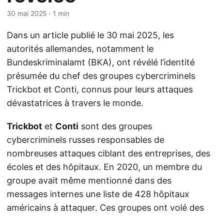
30 mai 2025
· 1 min
Dans un article publié le 30 mai 2025, les
autorités allemandes, notamment le
Bundeskriminalamt (BKA), ont révélé l’identité
présumée du chef des groupes cybercriminels
Trickbot et Conti, connus pour leurs attaques
dévastatrices à travers le monde.
Trickbot
et
Conti
sont des groupes
cybercriminels russes responsables de
nombreuses attaques ciblant des entreprises, des
écoles et des hôpitaux. En 2020, un membre du
groupe avait même mentionné dans des
messages internes une liste de 428 hôpitaux
américains à attaquer. Ces groupes ont volé des