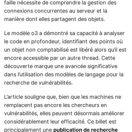
faille nécessite de comprendre la gestion des
connexions concurrentes au serveur et la
manière dont elles partagent des objets.
Le modèle o3 a démontré sa capacité à analyser
le code en profondeur, identifiant des points où
un objet non comptabilisé est libéré alors qu’il est
encore accessible par un autre thread. Cette
découverte marque une avancée significative
dans l’utilisation des modèles de langage pour la
recherche de vulnérabilités.
L’article souligne que, bien que les machines ne
remplacent pas encore les chercheurs en
vulnérabilités, elles peuvent désormais améliorer
considérablement leur efficacité. Ce billet est
principalement une
publication de recherche