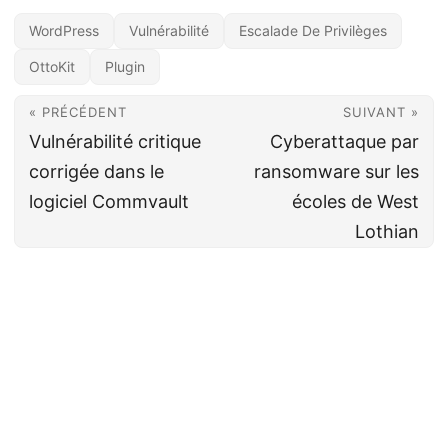
WordPress
Vulnérabilité
Escalade De Privilèges
OttoKit
Plugin
« PRÉCÉDENT
SUIVANT »
Vulnérabilité critique
Cyberattaque par
corrigée dans le
ransomware sur les
logiciel Commvault
écoles de West
Lothian