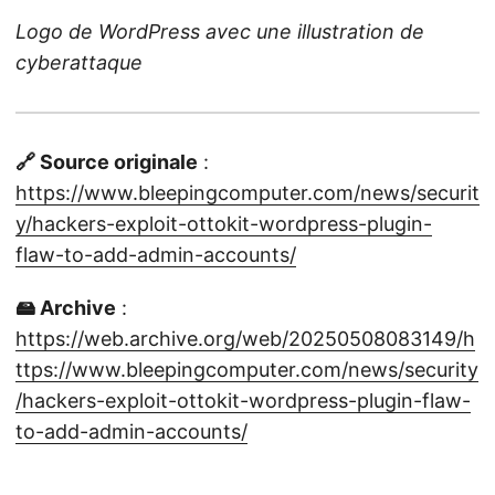
Logo de WordPress avec une illustration de
cyberattaque
🔗 Source originale
:
https://www.bleepingcomputer.com/news/securit
y/hackers-exploit-ottokit-wordpress-plugin-
flaw-to-add-admin-accounts/
🖴 Archive
:
https://web.archive.org/web/20250508083149/h
ttps://www.bleepingcomputer.com/news/security
/hackers-exploit-ottokit-wordpress-plugin-flaw-
to-add-admin-accounts/