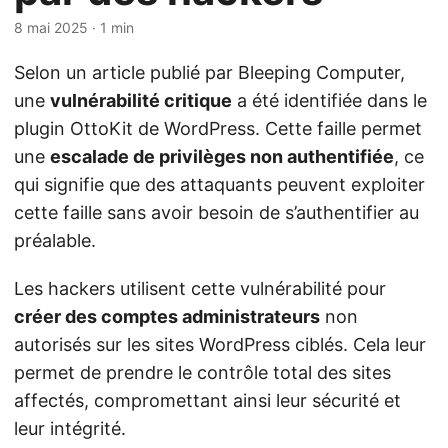
8 mai 2025
· 1 min
Selon un article publié par Bleeping Computer,
une
vulnérabilité critique
a été identifiée dans le
plugin OttoKit de WordPress. Cette faille permet
une
escalade de privilèges non authentifiée
, ce
qui signifie que des attaquants peuvent exploiter
cette faille sans avoir besoin de s’authentifier au
préalable.
Les hackers utilisent cette vulnérabilité pour
créer des comptes administrateurs
non
autorisés sur les sites WordPress ciblés. Cela leur
permet de prendre le contrôle total des sites
affectés, compromettant ainsi leur sécurité et
leur intégrité.