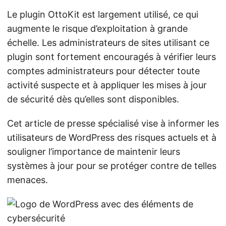
Le plugin OttoKit est largement utilisé, ce qui
augmente le risque d’exploitation à grande
échelle. Les administrateurs de sites utilisant ce
plugin sont fortement encouragés à vérifier leurs
comptes administrateurs pour détecter toute
activité suspecte et à appliquer les mises à jour
de sécurité dès qu’elles sont disponibles.
Cet article de presse spécialisé vise à informer les
utilisateurs de WordPress des risques actuels et à
souligner l’importance de maintenir leurs
systèmes à jour pour se protéger contre de telles
menaces.