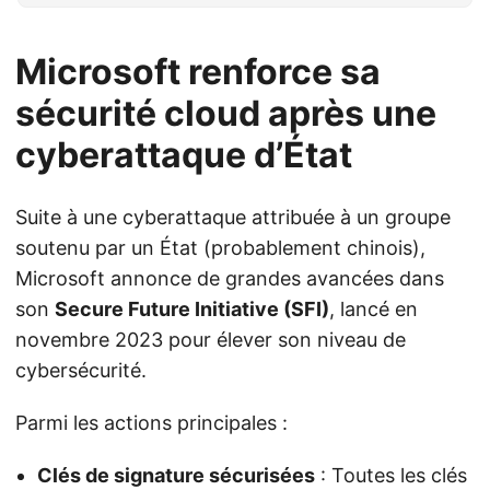
Microsoft renforce sa
sécurité cloud après une
cyberattaque d’État
Suite à une cyberattaque attribuée à un groupe
soutenu par un État (probablement chinois),
Microsoft annonce de grandes avancées dans
son
Secure Future Initiative (SFI)
, lancé en
novembre 2023 pour élever son niveau de
cybersécurité.
Parmi les actions principales :
Clés de signature sécurisées
: Toutes les clés