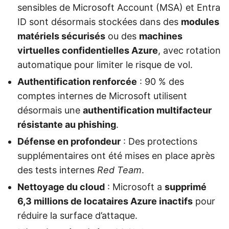
sensibles de Microsoft Account (MSA) et Entra
ID sont désormais stockées dans des
modules
matériels sécurisés
ou des
machines
virtuelles confidentielles Azure
, avec rotation
automatique pour limiter le risque de vol.
Authentification renforcée
: 90 % des
comptes internes de Microsoft utilisent
désormais une
authentification multifacteur
résistante au phishing
.
Défense en profondeur
: Des protections
supplémentaires ont été mises en place après
des tests internes
Red Team
.
Nettoyage du cloud
: Microsoft a
supprimé
6,3 millions de locataires Azure inactifs
pour
réduire la surface d’attaque.