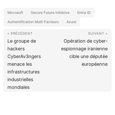
Microsoft
Secure Future Initiative
Entra ID
Authentification Multi-Facteurs
Azure
« PRÉCÉDENT
SUIVANT »
Le groupe de
Opération de cyber-
hackers
espionnage iranienne
CyberAv3ngers
cible une députée
menace les
européenne
infrastructures
industrielles
mondiales