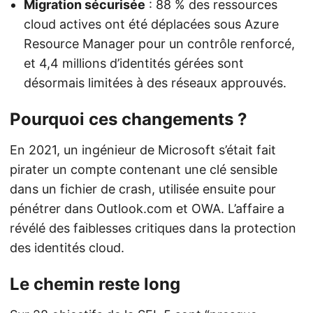
Migration sécurisée
: 88 % des ressources
cloud actives ont été déplacées sous Azure
Resource Manager pour un contrôle renforcé,
et 4,4 millions d’identités gérées sont
désormais limitées à des réseaux approuvés.
Pourquoi ces changements ?
En 2021, un ingénieur de Microsoft s’était fait
pirater un compte contenant une clé sensible
dans un fichier de crash, utilisée ensuite pour
pénétrer dans Outlook.com et OWA. L’affaire a
révélé des faiblesses critiques dans la protection
des identités cloud.
Le chemin reste long