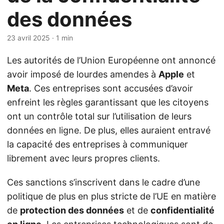
des données
23 avril 2025
· 1 min
Les autorités de l’Union Européenne ont annoncé
avoir imposé de lourdes amendes à
Apple
et
Meta
. Ces entreprises sont accusées d’avoir
enfreint les règles garantissant que les citoyens
ont un contrôle total sur l’utilisation de leurs
données en ligne. De plus, elles auraient entravé
la capacité des entreprises à communiquer
librement avec leurs propres clients.
Ces sanctions s’inscrivent dans le cadre d’une
politique de plus en plus stricte de l’UE en matière
de
protection des données
et de
confidentialité