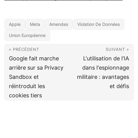
Apple
Meta
Amendes
Violation De Données
Union Européenne
« PRÉCÉDENT
SUIVANT »
Google fait marche
L'utilisation de l'IA
arrière sur sa Privacy
dans l'espionnage
Sandbox et
militaire : avantages
réintroduit les
et défis
cookies tiers