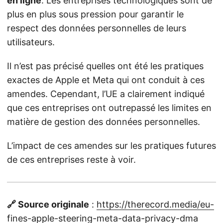
en ligne
. Les entreprises technologiques sont de
plus en plus sous pression pour garantir le
respect des données personnelles de leurs
utilisateurs.
Il n’est pas précisé quelles ont été les pratiques
exactes de Apple et Meta qui ont conduit à ces
amendes. Cependant, l’UE a clairement indiqué
que ces entreprises ont outrepassé les limites en
matière de gestion des données personnelles.
L’impact de ces amendes sur les pratiques futures
de ces entreprises reste à voir.
🔗 Source originale
:
https://therecord.media/eu-
fines-apple-steering-meta-data-privacy-dma