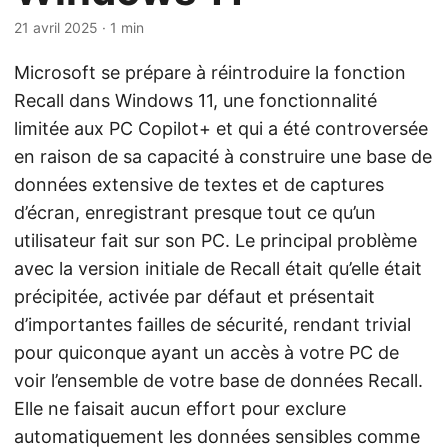
21 avril 2025
· 1 min
Microsoft se prépare à réintroduire la fonction
Recall dans Windows 11, une fonctionnalité
limitée aux PC Copilot+ et qui a été controversée
en raison de sa capacité à construire une base de
données extensive de textes et de captures
d’écran, enregistrant presque tout ce qu’un
utilisateur fait sur son PC. Le principal problème
avec la version initiale de Recall était qu’elle était
précipitée, activée par défaut et présentait
d’importantes failles de sécurité, rendant trivial
pour quiconque ayant un accès à votre PC de
voir l’ensemble de votre base de données Recall.
Elle ne faisait aucun effort pour exclure
automatiquement les données sensibles comme