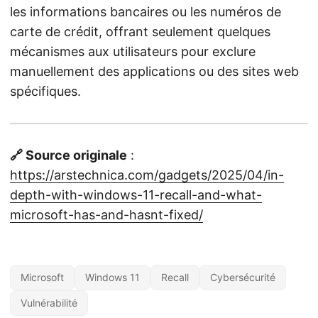
les informations bancaires ou les numéros de
carte de crédit, offrant seulement quelques
mécanismes aux utilisateurs pour exclure
manuellement des applications ou des sites web
spécifiques.
🔗 Source originale
:
https://arstechnica.com/gadgets/2025/04/in-
depth-with-windows-11-recall-and-what-
microsoft-has-and-hasnt-fixed/
Microsoft
Windows 11
Recall
Cybersécurité
Vulnérabilité